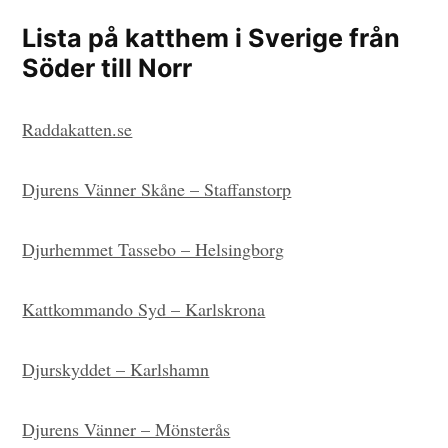
Lista på katthem i Sverige från
Söder till Norr
Raddakatten.se
Djurens Vänner Skåne – Staffanstorp
Djurhemmet Tassebo – Helsingborg
Kattkommando Syd – Karlskrona
Djurskyddet – Karlshamn
Djurens Vänner – Mönsterås