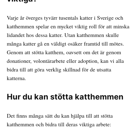
Varje år överges tyvärr tusentals katter i Sverige och
katthemmen spelar en mycket viktig roll för att minska
lidandet hos dessa katter. Utan katthemmen skulle
många katter gå en väldigt osäker framtid till mötes.
Genom att stötta katthem, oavsett om det är genom
donationer, volontärarbete eller adoption, kan vi alla
bidra till att göra verklig skillnad för de utsatta
katterna.
Hur du kan stötta katthemmen
Det finns många sätt du kan hjälpa till att stötta
katthemmen och bidra till deras viktiga arbete: