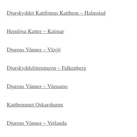
Djurskyddet Kattfotens Katthem – Halmstad
Hemlösa Katter – Kalmar
Djurens Vänner – Växjö
Djurskyddsföreningen – Falkenberg
Djurens Vänner – Värnamo
Katthemmet Oskarshamn
Djurens Vänner – Vetlanda