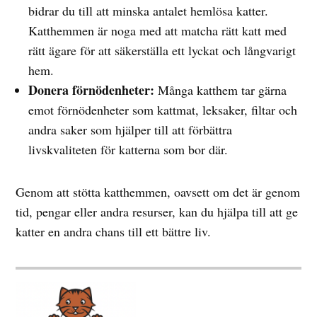
bidrar du till att minska antalet hemlösa katter.
Katthemmen är noga med att matcha rätt katt med
rätt ägare för att säkerställa ett lyckat och långvarigt
hem.
Donera förnödenheter:
Många katthem tar gärna
emot förnödenheter som kattmat, leksaker, filtar och
andra saker som hjälper till att förbättra
livskvaliteten för katterna som bor där.
Genom att stötta katthemmen, oavsett om det är genom
tid, pengar eller andra resurser, kan du hjälpa till att ge
katter en andra chans till ett bättre liv.