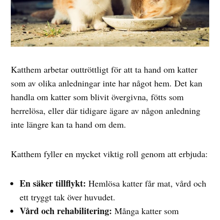
Katthem arbetar outtröttligt för att ta hand om katter
som av olika anledningar inte har något hem. Det kan
handla om katter som blivit övergivna, fötts som
herrelösa, eller där tidigare ägare av någon anledning
inte längre kan ta hand om dem.
Katthem fyller en mycket viktig roll genom att erbjuda:
En säker tillflykt:
Hemlösa katter får mat, vård och
ett tryggt tak över huvudet.
Vård och rehabilitering:
Många katter som