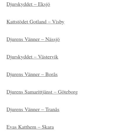
Djurskyddet – Eksjö
Kattstödet Gotland – Visby
Djurens Vänner – Nässjö
Djurskyddet – Västervik
Djurens Vänner – Borås
Djurens Samarittjänst – Göteborg
Djurens Vänner – Tranås
Evas Katthem – Skara